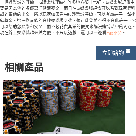
一個娛樂城的評價，tu娛樂城評價在許多地方都非常好，tu娛樂城評價主
要是因為他的多優惠活動跟獎金，而且在tu娛樂城評價可以看到玩家最稱
讚的事他的出金，所以玩家如果看完tu娛樂城評價，可以考慮註冊，然後
領獎金。選擇您喜歡的在線娛樂場之後，很可能您將不得不在此註冊。它
可以幫助您娛樂和安全，而不必花費其餘的假期來解決賭博法中的問題。
現在線上娛樂城越來越方便，不只玩遊戲，還可以一邊看
。
mlb比分
立即諮詢
相關產品