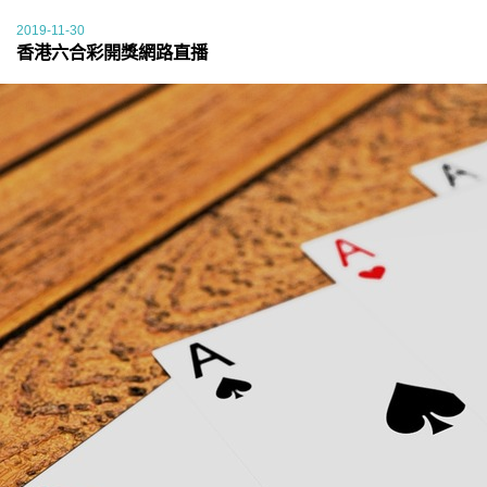
2019-11-30
香港六合彩開獎網路直播