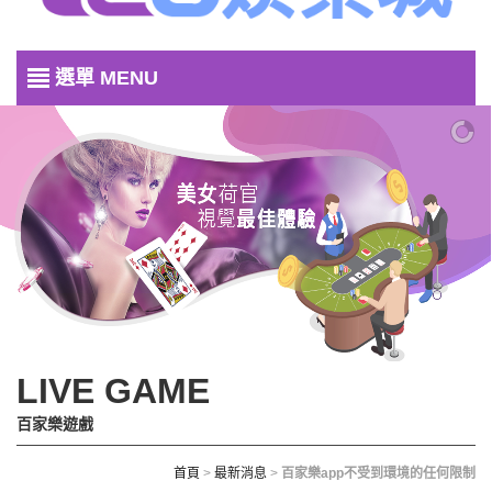
選單 MENU
LIVE GAME
百家樂遊戲
首頁
>
最新消息
>
百家樂app不受到環境的任何限制