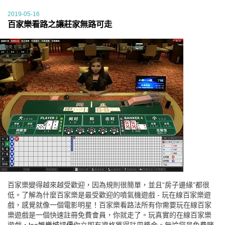
2019-05-16
百家樂看路之讓莊家無路可走
百家樂變得越來越受歡迎，因為規則很簡單，並且“房子邊緣”都很
低。了解為什麼百家樂是最受歡迎的噴氣機遊戲 - 玩在線百家樂遊
戲，感覺就像一個電影明星！百家樂看路法所有你需要玩在線百家
樂遊戲是一個快速註冊免費會員，你就走了。玩真實的在線百家樂
遊戲，
leo娛樂城評價
你立即有資格獲得註冊獎金。無論您是免費賭