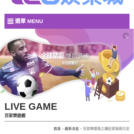
選單 MENU
LIVE GAME
百家樂遊戲
首頁
>
最新消息
>
百家樂看路之讓莊家無路可走