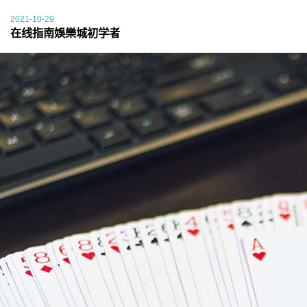
2021-10-29
在线指南娛樂城初学者